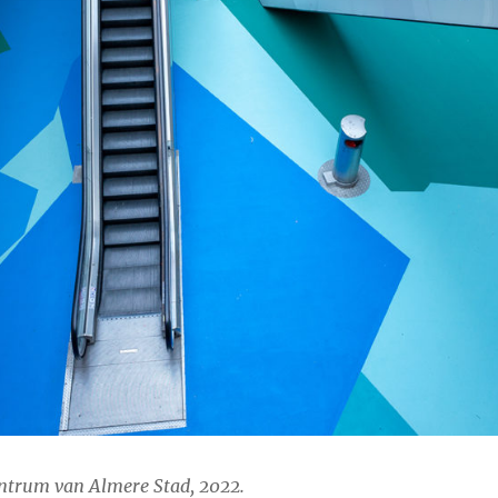
entrum van Almere Stad, 2022.