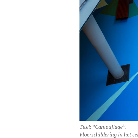
Titel: “Camouflage”.
Vloerschildering in het c