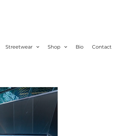
Streetwear
Shop
Bio
Contact