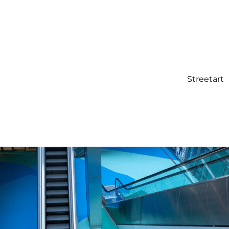
Streetart